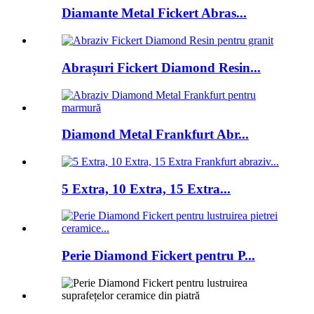
Diamante Metal Fickert Abras...
Abrașuri Fickert Diamond Resin...
Diamond Metal Frankfurt Abr...
5 Extra, 10 Extra, 15 Extra...
Perie Diamond Fickert pentru P...